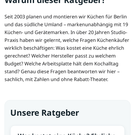
Seit 2003 planen und montieren wir Küchen für Berlin
und das südliche Umland – markenunabhängig mit 19
Küchen- und Gerätemarken. In über 20 Jahren Studio-
Praxis haben wir gelernt, welche Fragen Küchenkäufer
wirklich beschäftigen: Was kostet eine Küche ehrlich
gerechnet? Welcher Hersteller passt zu welchem
Budget? Welche Arbeitsplatte hält dem Kochalltag
stand? Genau diese Fragen beantworten wir hier –
sachlich, mit Zahlen und ohne Rabatt-Theater.
Unsere Ratgeber