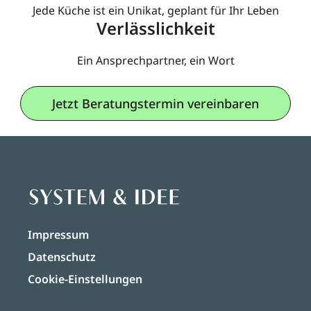
Jede Küche ist ein Unikat, geplant für Ihr Leben
Verlässlichkeit
Ein Ansprechpartner, ein Wort
Jetzt Beratungstermin vereinbaren
Impressum
Datenschutz
Cookie-Einstellungen