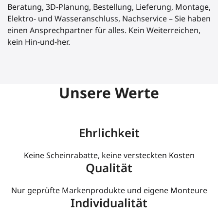
Beratung, 3D-Planung, Bestellung, Lieferung, Montage,
Elektro- und Wasseranschluss, Nachservice – Sie haben
einen Ansprechpartner für alles. Kein Weiterreichen,
kein Hin-und-her.
Unsere Werte
Ehrlichkeit
Keine Scheinrabatte, keine versteckten Kosten
Qualität
Nur geprüfte Markenprodukte und eigene Monteure
Individualität