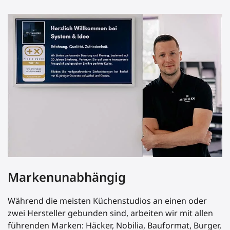
Markenunabhängig
Während die meisten Küchenstudios an einen oder
zwei Hersteller gebunden sind, arbeiten wir mit allen
führenden Marken: Häcker, Nobilia, Bauformat, Burger,