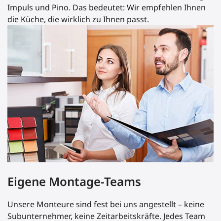
Impuls und Pino. Das bedeutet: Wir empfehlen Ihnen
die Küche, die wirklich zu Ihnen passt.
Eigene Montage-Teams
Unsere Monteure sind fest bei uns angestellt – keine
Subunternehmer, keine Zeitarbeitskräfte. Jedes Team