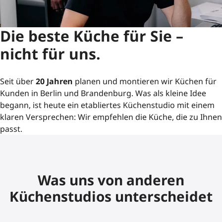
Die beste Küche für Sie –
nicht für uns.
Seit über
20 Jahren
planen und montieren wir Küchen für
Kunden in Berlin und Brandenburg. Was als kleine Idee
begann, ist heute ein etabliertes Küchenstudio mit einem
klaren Versprechen: Wir empfehlen die Küche, die zu Ihnen
passt.
Was uns von anderen
Küchenstudios unterscheidet