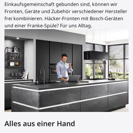
Einkaufsgemeinschaft gebunden sind, können wir
Fronten, Geräte und Zubehör verschiedener Hersteller
frei kombinieren. Häcker-Fronten mit Bosch-Geräten
und einer Franke-Spüle? Für uns Alltag.
Alles aus einer Hand