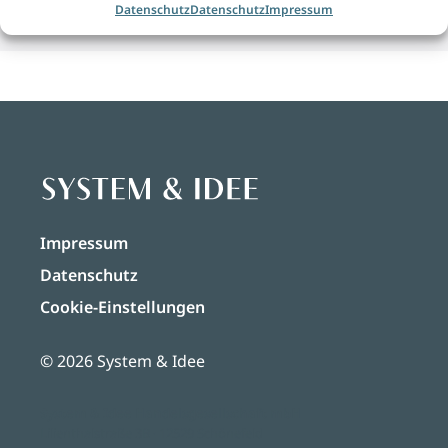
Datenschutz
Datenschutz
Impressum
Impressum
Datenschutz
Cookie-Einstellungen
© 2026 System & Idee
System & Idee Handelsgesellschaft mbH
Lilienthalstraße 3B · 12529 Schönefeld